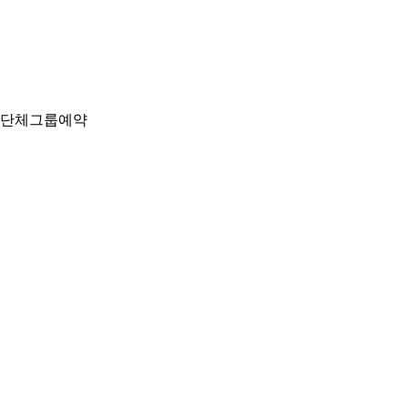
단체그룹예약