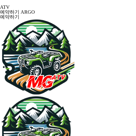
ATV
예약하기
ARGO
예약하기