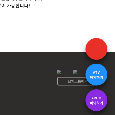
용이 가능합니다!
ATV
예약하기
단체그룹예약
ARGO
예약하기