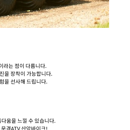
용이라는 점이 다름니다.
엔진을 장착이 가능합니다.
경험을 선사해 드립니다.
름다움을 느낄 수 있습니다.
 문경ATV 산악바이크!