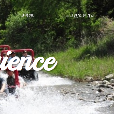
고객센터
로그인/회원가입