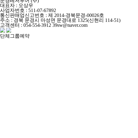
문경레저투어 (주)
대표자 : 오상우
사업자번호 : 511-07-67892
통신판매업신고번호 : 제 2014-경북문경-00026호
주소 : 경북 문경시 마성면 문경대로 1325(신현리 114-51)
고객센터 : 054-554-3912 39sw@naver.com
단체그룹예약