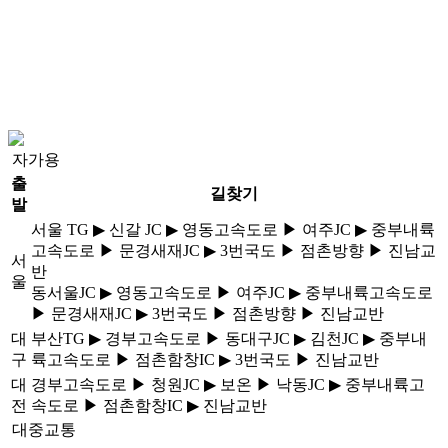
자가용
출
길찾기
발
서울 TG ▶ 신갈 JC ▶ 영동고속도로 ▶ 여주JC ▶ 중부내륙
고속도로 ▶ 문경새재JC ▶ 3번국도 ▶ 점촌방향 ▶ 진남교
서
반
울
동서울JC ▶ 영동고속도로 ▶ 여주JC ▶ 중부내륙고속도로
▶ 문경새재JC ▶ 3번국도 ▶ 점촌방향 ▶ 진남교반
대
부산TG ▶ 경부고속도로 ▶ 동대구JC ▶ 김천JC ▶ 중부내
구
륙고속도로 ▶ 점촌함창IC ▶ 3번국도 ▶ 진남교반
대
경부고속도로 ▶ 청원JC ▶ 보온 ▶ 낙동JC ▶ 중부내륙고
전
속도로 ▶ 점촌함창IC ▶ 진남교반
대중교통